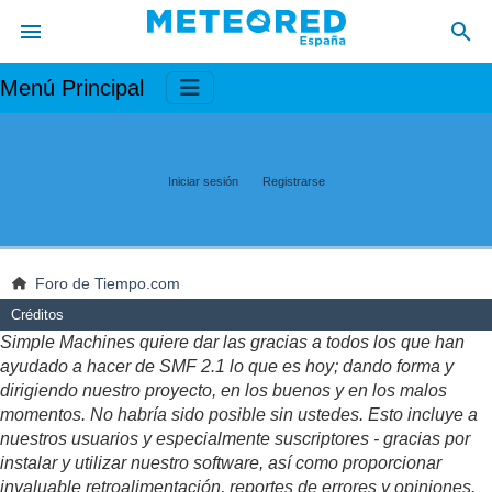
Menú Principal
Iniciar sesión
Registrarse
Foro de Tiempo.com
Créditos
Simple Machines quiere dar las gracias a todos los que han
ayudado a hacer de SMF 2.1 lo que es hoy; dando forma y
dirigiendo nuestro proyecto, en los buenos y en los malos
momentos. No habría sido posible sin ustedes. Esto incluye a
nuestros usuarios y especialmente suscriptores - gracias por
instalar y utilizar nuestro software, así como proporcionar
invaluable retroalimentación, reportes de errores y opiniones.