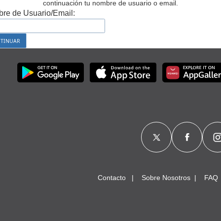
continuación tu nombre de usuario o email.
re de Usuario/Email:
Contacto
Sobre Nosotros
FAQ