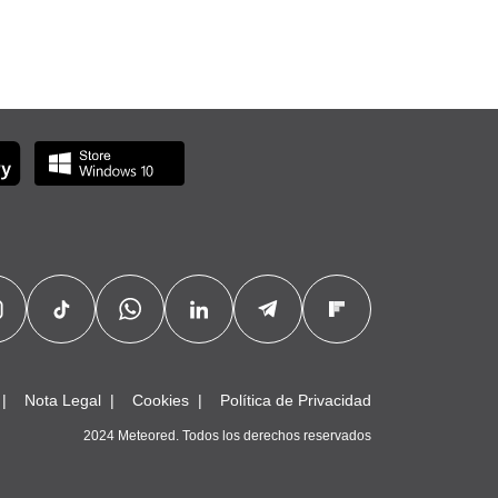
Nota Legal
Cookies
Política de Privacidad
2024 Meteored. Todos los derechos reservados