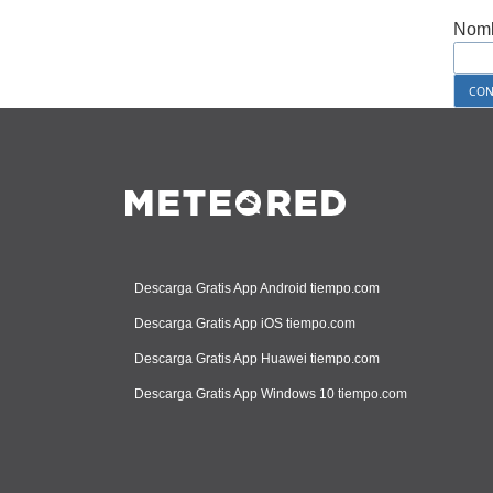
Nomb
Descarga Gratis App Android tiempo.com
Descarga Gratis App iOS tiempo.com
Descarga Gratis App Huawei tiempo.com
Descarga Gratis App Windows 10 tiempo.com