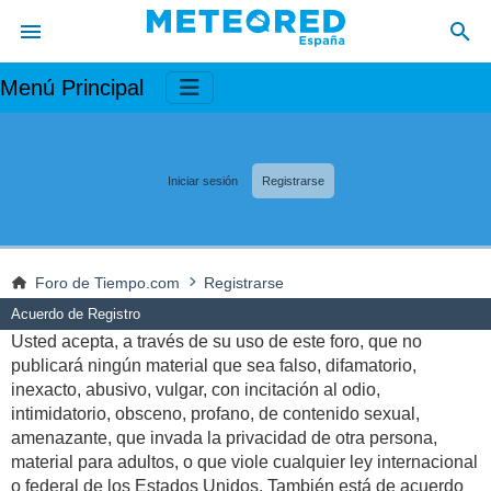
Menú Principal
Iniciar sesión
Registrarse
Foro de Tiempo.com
Registrarse
Acuerdo de Registro
Usted acepta, a través de su uso de este foro, que no
publicará ningún material que sea falso, difamatorio,
inexacto, abusivo, vulgar, con incitación al odio,
intimidatorio, obsceno, profano, de contenido sexual,
amenazante, que invada la privacidad de otra persona,
material para adultos, o que viole cualquier ley internacional
o federal de los Estados Unidos. También está de acuerdo