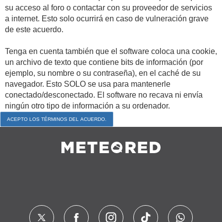
su acceso al foro o contactar con su proveedor de servicios
a internet. Esto solo ocurrirá en caso de vulneración grave
de este acuerdo.
Tenga en cuenta también que el software coloca una cookie,
un archivo de texto que contiene bits de información (por
ejemplo, su nombre o su contraseña), en el caché de su
navegador. Esto SOLO se usa para mantenerle
conectado/desconectado. El software no recava ni envía
ningún otro tipo de información a su ordenador.