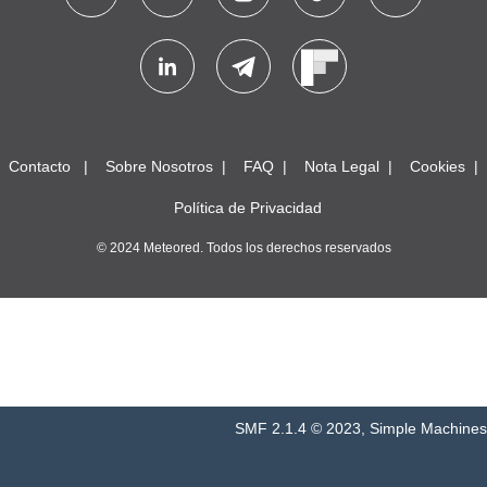
Contacto
Sobre Nosotros
FAQ
Nota Legal
Cookies
Política de Privacidad
© 2024 Meteored. Todos los derechos reservados
SMF 2.1.4 © 2023
,
Simple Machines