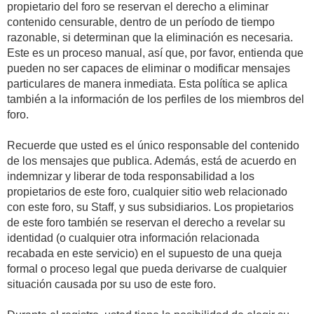
propietario del foro se reservan el derecho a eliminar
contenido censurable, dentro de un período de tiempo
razonable, si determinan que la eliminación es necesaria.
Este es un proceso manual, así que, por favor, entienda que
pueden no ser capaces de eliminar o modificar mensajes
particulares de manera inmediata. Esta política se aplica
también a la información de los perfiles de los miembros del
foro.
Recuerde que usted es el único responsable del contenido
de los mensajes que publica. Además, está de acuerdo en
indemnizar y liberar de toda responsabilidad a los
propietarios de este foro, cualquier sitio web relacionado
con este foro, su Staff, y sus subsidiarios. Los propietarios
de este foro también se reservan el derecho a revelar su
identidad (o cualquier otra información relacionada
recabada en este servicio) en el supuesto de una queja
formal o proceso legal que pueda derivarse de cualquier
situación causada por su uso de este foro.