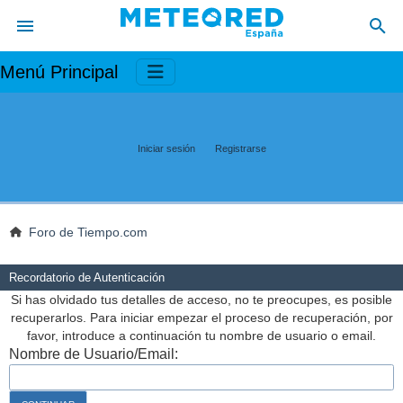
Menú Principal
Iniciar sesión
Registrarse
Foro de Tiempo.com
Recordatorio de Autenticación
Si has olvidado tus detalles de acceso, no te preocupes, es posible
recuperarlos. Para iniciar empezar el proceso de recuperación, por
favor, introduce a continuación tu nombre de usuario o email.
Nombre de Usuario/Email: