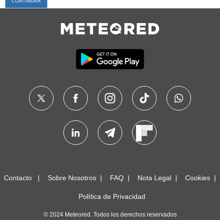
Contacto
Sobre Nosotros
FAQ
Nota Legal
Cookies
Política de Privacidad
© 2024 Meteored. Todos los derechos reservados