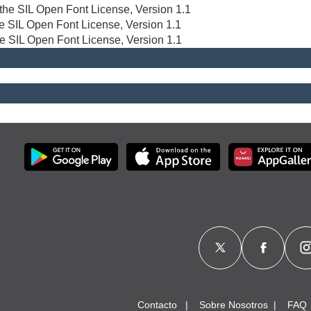
r the SIL Open Font License, Version 1.1
the SIL Open Font License, Version 1.1
he SIL Open Font License, Version 1.1
Contacto
Sobre Nosotros
FAQ