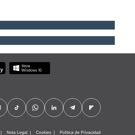
Nota Legal
Cookies
Política de Privacidad