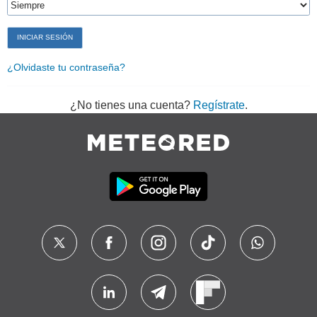
¿Olvidaste tu contraseña?
¿No tienes una cuenta?
Regístrate
.