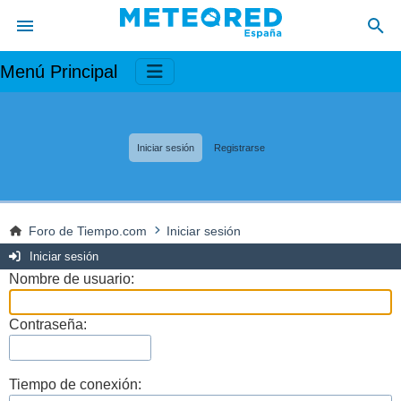
Menú Principal
Iniciar sesión
Registrarse
Foro de Tiempo.com
Iniciar sesión
Iniciar sesión
Nombre de usuario:
Contraseña:
Tiempo de conexión: