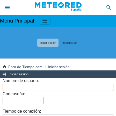
Menú Principal
Iniciar sesión
Registrarse
Foro de Tiempo.com
Iniciar sesión
Iniciar sesión
Nombre de usuario:
Contraseña:
Tiempo de conexión: