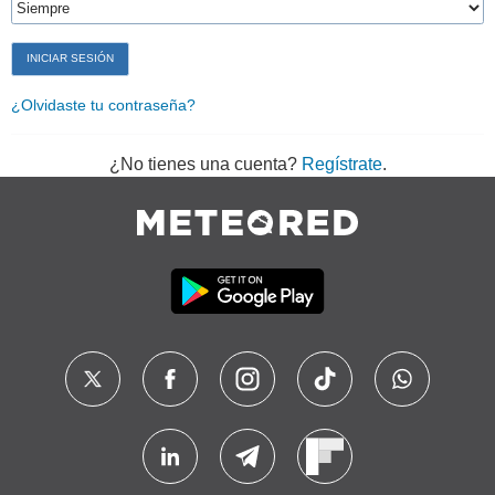
¿Olvidaste tu contraseña?
¿No tienes una cuenta?
Regístrate
.