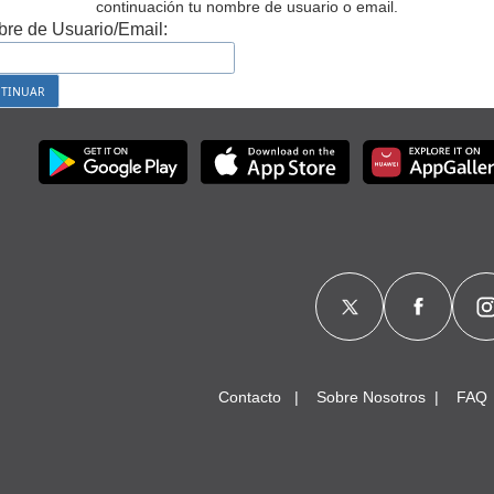
continuación tu nombre de usuario o email.
re de Usuario/Email:
Contacto
Sobre Nosotros
FAQ