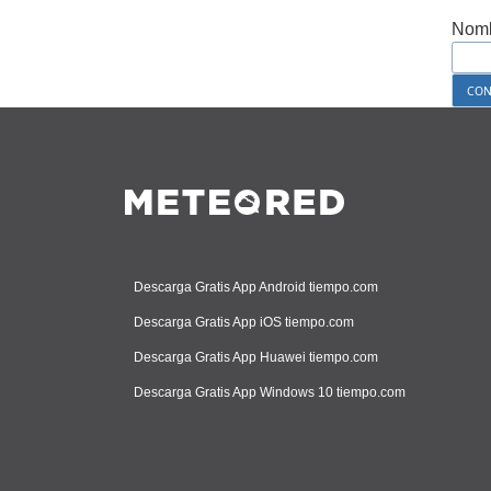
Nomb
Descarga Gratis App Android tiempo.com
Descarga Gratis App iOS tiempo.com
Descarga Gratis App Huawei tiempo.com
Descarga Gratis App Windows 10 tiempo.com