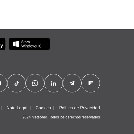
Nota Legal
Cookies
Política de Privacidad
2024 Meteored. Todos los derechos reservados