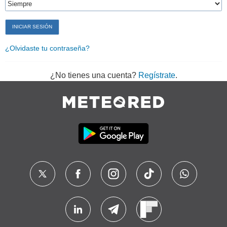
¿Olvidaste tu contraseña?
¿No tienes una cuenta?
Regístrate
.