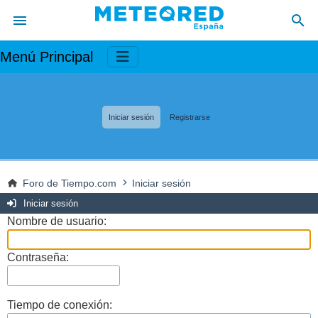
Menú Principal
Iniciar sesión
Registrarse
Foro de Tiempo.com
Iniciar sesión
Iniciar sesión
Nombre de usuario:
Contraseña:
Tiempo de conexión: