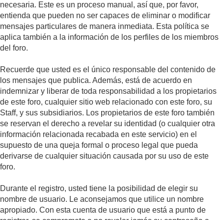
necesaria. Este es un proceso manual, así que, por favor,
entienda que pueden no ser capaces de eliminar o modificar
mensajes particulares de manera inmediata. Esta política se
aplica también a la información de los perfiles de los miembros
del foro.
Recuerde que usted es el único responsable del contenido de
los mensajes que publica. Además, está de acuerdo en
indemnizar y liberar de toda responsabilidad a los propietarios
de este foro, cualquier sitio web relacionado con este foro, su
Staff, y sus subsidiarios. Los propietarios de este foro también
se reservan el derecho a revelar su identidad (o cualquier otra
información relacionada recabada en este servicio) en el
supuesto de una queja formal o proceso legal que pueda
derivarse de cualquier situación causada por su uso de este
foro.
Durante el registro, usted tiene la posibilidad de elegir su
nombre de usuario. Le aconsejamos que utilice un nombre
apropiado. Con esta cuenta de usuario que está a punto de