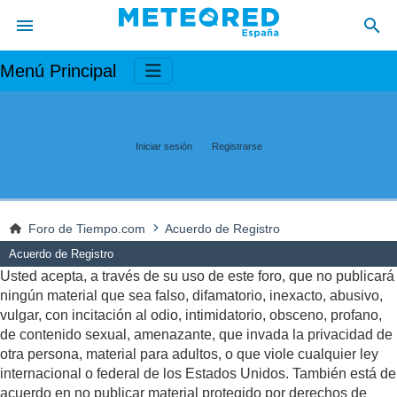
Menú Principal
Iniciar sesión
Registrarse
Foro de Tiempo.com
Acuerdo de Registro
Acuerdo de Registro
Usted acepta, a través de su uso de este foro, que no publicará
ningún material que sea falso, difamatorio, inexacto, abusivo,
vulgar, con incitación al odio, intimidatorio, obsceno, profano,
de contenido sexual, amenazante, que invada la privacidad de
otra persona, material para adultos, o que viole cualquier ley
internacional o federal de los Estados Unidos. También está de
acuerdo en no publicar material protegido por derechos de