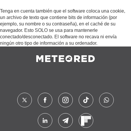
Tenga en cuenta también que el software coloca una cookie,
un archivo de texto que contiene bits de información (por
ejemplo, su nombre o su contraseña), en el caché de su
navegador. Esto SOLO se usa para mantenerle
conectado/desconectado. El software no recava ni envía
ningún otro tipo de información a su ordenador.