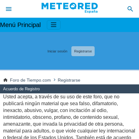
Menú Principal
Iniciar sesión
Registrarse
Foro de Tiempo.com
Registrarse
Acuerdo de Registro
Usted acepta, a través de su uso de este foro, que no
publicará ningún material que sea falso, difamatorio,
inexacto, abusivo, vulgar, con incitación al odio,
intimidatorio, obsceno, profano, de contenido sexual,
amenazante, que invada la privacidad de otra persona,
material para adultos, o que viole cualquier ley internacional
o federal de los Estados Unidos. También está de acuerdo