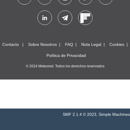
Contacto
Sobre Nosotros
FAQ
Nota Legal
Cookies
Política de Privacidad
© 2024 Meteored. Todos los derechos reservados
SMF 2.1.4 © 2023
,
Simple Machines