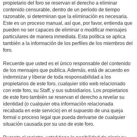
propietario del foro se reservan el derecho a eliminar
contenido censurable, dentro de un período de tiempo
razonable, si determinan que la eliminación es necesaria.
Este es un proceso manual, así que, por favor, entienda que
pueden no ser capaces de eliminar o modificar mensajes
particulares de manera inmediata. Esta política se aplica
también a la información de los perfiles de los miembros del
foro.
Recuerde que usted es el único responsable del contenido
de los mensajes que publica. Además, está de acuerdo en
indemnizar y liberar de toda responsabilidad a los
propietarios de este foro, cualquier sitio web relacionado
con este foro, su Staff, y sus subsidiarios. Los propietarios
de este foro también se reservan el derecho a revelar su
identidad (o cualquier otra información relacionada
recabada en este servicio) en el supuesto de una queja
formal o proceso legal que pueda derivarse de cualquier
situación causada por su uso de este foro.