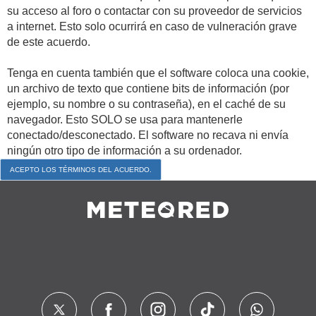
su acceso al foro o contactar con su proveedor de servicios
a internet. Esto solo ocurrirá en caso de vulneración grave
de este acuerdo.
Tenga en cuenta también que el software coloca una cookie,
un archivo de texto que contiene bits de información (por
ejemplo, su nombre o su contraseña), en el caché de su
navegador. Esto SOLO se usa para mantenerle
conectado/desconectado. El software no recava ni envía
ningún otro tipo de información a su ordenador.