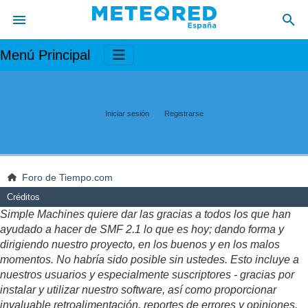
Menú Principal
Iniciar sesión
Registrarse
Foro de Tiempo.com
Créditos
Simple Machines quiere dar las gracias a todos los que han
ayudado a hacer de SMF 2.1 lo que es hoy; dando forma y
dirigiendo nuestro proyecto, en los buenos y en los malos
momentos. No habría sido posible sin ustedes. Esto incluye a
nuestros usuarios y especialmente suscriptores - gracias por
instalar y utilizar nuestro software, así como proporcionar
invaluable retroalimentación, reportes de errores y opiniones.