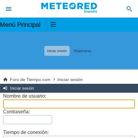
Menú Principal
Iniciar sesión
Registrarse
Foro de Tiempo.com
Iniciar sesión
Iniciar sesión
Nombre de usuario:
Contraseña:
Tiempo de conexión: