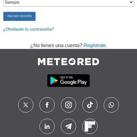
¿Olvidaste tu contraseña?
¿No tienes una cuenta?
Regístrate
.