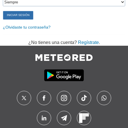
¿Olvidaste tu contraseña?
¿No tienes una cuenta?
Regístrate
.