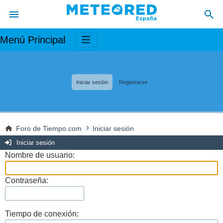
Menú Principal
Iniciar sesión
Registrarse
Foro de Tiempo.com
Iniciar sesión
Iniciar sesión
Nombre de usuario:
Contraseña:
Tiempo de conexión: