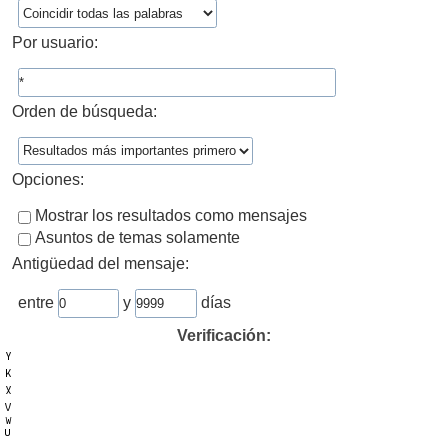
Por usuario:
Orden de búsqueda:
Opciones:
Mostrar los resultados como mensajes
Asuntos de temas solamente
Antigüedad del mensaje:
entre
y
días
Verificación: