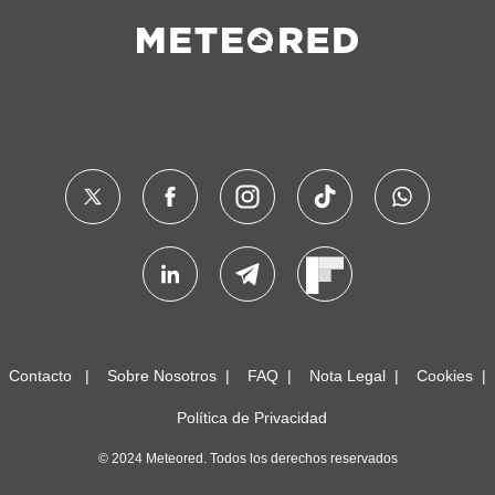
Contacto
Sobre Nosotros
FAQ
Nota Legal
Cookies
Política de Privacidad
© 2024 Meteored. Todos los derechos reservados