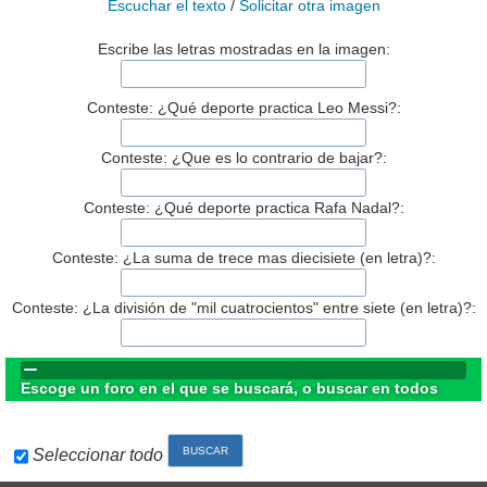
Escuchar el texto
/
Solicitar otra imagen
Escribe las letras mostradas en la imagen:
Conteste: ¿Qué deporte practica Leo Messi?:
Conteste: ¿Que es lo contrario de bajar?:
Conteste: ¿Qué deporte practica Rafa Nadal?:
Conteste: ¿La suma de trece mas diecisiete (en letra)?:
Conteste: ¿La división de "mil cuatrocientos" entre siete (en letra)?:
Escoge un foro en el que se buscará, o buscar en todos
Seleccionar todo