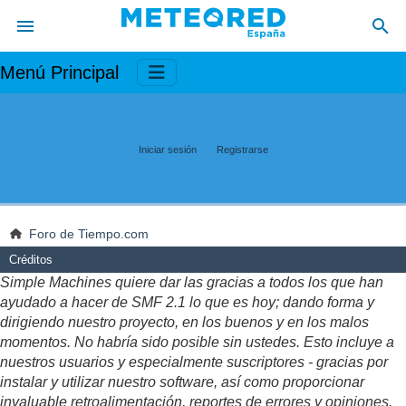
Menú Principal
Iniciar sesión
Registrarse
Foro de Tiempo.com
Créditos
Simple Machines quiere dar las gracias a todos los que han
ayudado a hacer de SMF 2.1 lo que es hoy; dando forma y
dirigiendo nuestro proyecto, en los buenos y en los malos
momentos. No habría sido posible sin ustedes. Esto incluye a
nuestros usuarios y especialmente suscriptores - gracias por
instalar y utilizar nuestro software, así como proporcionar
invaluable retroalimentación, reportes de errores y opiniones.