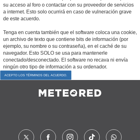
su acceso al foro o contactar con su proveedor de servicios
a internet. Esto solo ocurrirá en caso de vulneración grave
de este acuerdo.
Tenga en cuenta también que el software coloca una cookie,
un archivo de texto que contiene bits de información (por
ejemplo, su nombre o su contraseña), en el caché de su
navegador. Esto SOLO se usa para mantenerle
conectado/desconectado. El software no recava ni envía
ningún otro tipo de información a su ordenador.