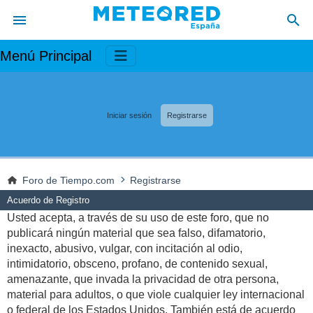
Menú Principal
Iniciar sesión
Registrarse
Foro de Tiempo.com
Registrarse
Acuerdo de Registro
Usted acepta, a través de su uso de este foro, que no
publicará ningún material que sea falso, difamatorio,
inexacto, abusivo, vulgar, con incitación al odio,
intimidatorio, obsceno, profano, de contenido sexual,
amenazante, que invada la privacidad de otra persona,
material para adultos, o que viole cualquier ley internacional
o federal de los Estados Unidos. También está de acuerdo