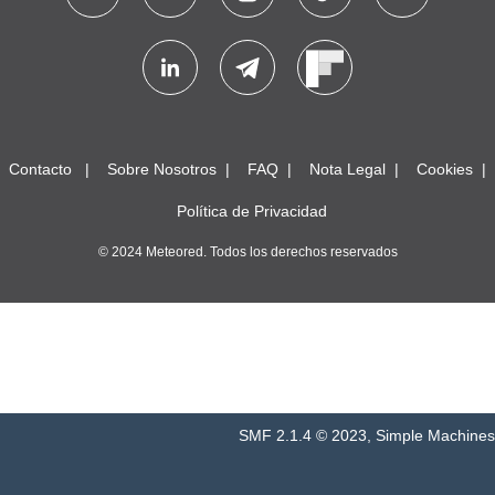
Contacto
Sobre Nosotros
FAQ
Nota Legal
Cookies
Política de Privacidad
© 2024 Meteored. Todos los derechos reservados
SMF 2.1.4 © 2023
,
Simple Machines