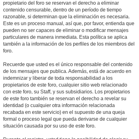
propietario del foro se reservan el derecho a eliminar
contenido censurable, dentro de un período de tiempo
razonable, si determinan que la eliminación es necesaria.
Este es un proceso manual, así que, por favor, entienda que
pueden no ser capaces de eliminar o modificar mensajes
particulares de manera inmediata. Esta política se aplica
también a la información de los perfiles de los miembros del
foro.
Recuerde que usted es el único responsable del contenido
de los mensajes que publica. Además, está de acuerdo en
indemnizar y liberar de toda responsabilidad a los
propietarios de este foro, cualquier sitio web relacionado
con este foro, su Staff, y sus subsidiarios. Los propietarios
de este foro también se reservan el derecho a revelar su
identidad (o cualquier otra información relacionada
recabada en este servicio) en el supuesto de una queja
formal o proceso legal que pueda derivarse de cualquier
situación causada por su uso de este foro.