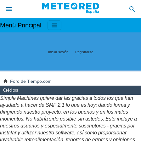
Menú Principal
Iniciar sesión
Registrarse
Foro de Tiempo.com
Créditos
Simple Machines quiere dar las gracias a todos los que han
ayudado a hacer de SMF 2.1 lo que es hoy; dando forma y
dirigiendo nuestro proyecto, en los buenos y en los malos
momentos. No habría sido posible sin ustedes. Esto incluye a
nuestros usuarios y especialmente suscriptores - gracias por
instalar y utilizar nuestro software, así como proporcionar
invaluable retroalimentación, reportes de errores y opiniones.