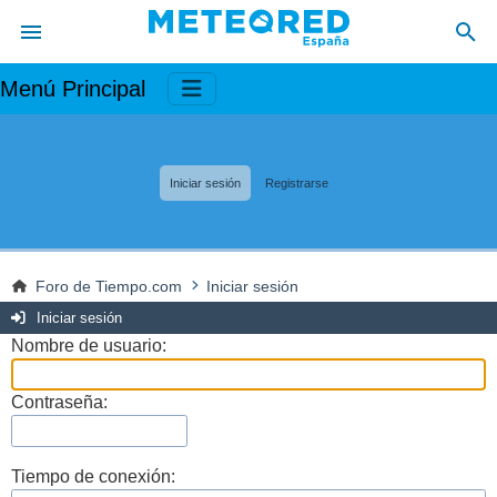
Menú Principal
Iniciar sesión
Registrarse
Foro de Tiempo.com
Iniciar sesión
Iniciar sesión
Nombre de usuario:
Contraseña:
Tiempo de conexión: