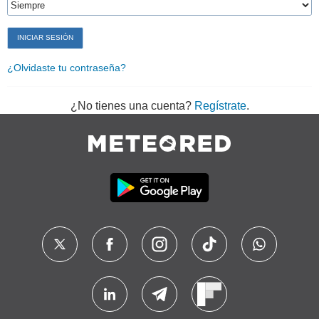
¿Olvidaste tu contraseña?
¿No tienes una cuenta?
Regístrate
.