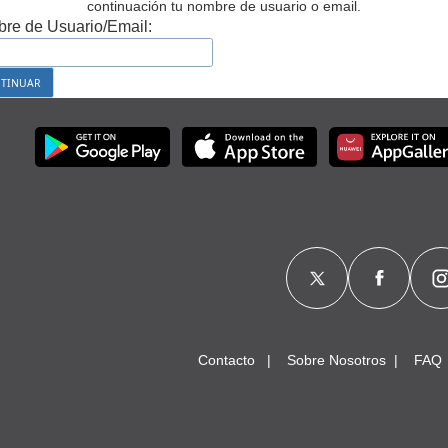
continuación tu nombre de usuario o email.
re de Usuario/Email:
Contacto
Sobre Nosotros
FAQ