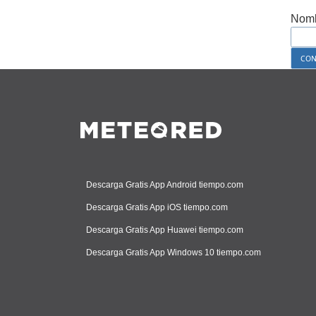
Nomb
Descarga Gratis App Android tiempo.com
Descarga Gratis App iOS tiempo.com
Descarga Gratis App Huawei tiempo.com
Descarga Gratis App Windows 10 tiempo.com