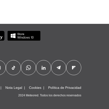
Nota Legal
Cookies
Política de Privacidad
2024 Meteored. Todos los derechos reservados