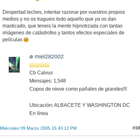
Despertad leches, intentar razonar por vuestros propios
medios y no os tragueis todo aquello que ya os dan
masticado, que teneis la mente hipnotizada con tantas
imágenes de catástrofes y tantos efectos especiales de
películas
miel282002
Cb Calvus
Mensajes: 1,548
Copos de nieve como pañales de grandes!!!
Ubicación: ALBACETE Y WASHINGTON DC
En línea
#10
Miércoles 09 Marzo 2005 15:43:12 PM