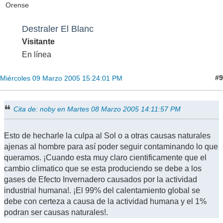
Orense
Destraler El Blanc
Visitante
En línea
#9
Miércoles 09 Marzo 2005 15:24:01 PM
Cita de: noby en Martes 08 Marzo 2005 14:11:57 PM
Esto de hecharle la culpa al Sol o a otras causas naturales
ajenas al hombre para así poder seguir contaminando lo que
queramos. ¡Cuando esta muy claro cientificamente que el
cambio climatico que se esta produciendo se debe a los
gases de Efecto Invernadero causados por la actividad
industrial humana!. ¡El 99% del calentamiento global se
debe con certeza a causa de la actividad humana y el 1%
podran ser causas naturales!.