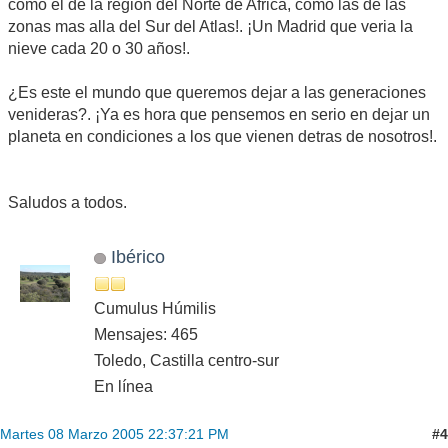
como el de la región del Norte de Africa, como las de las
zonas mas alla del Sur del Atlas!. ¡Un Madrid que veria la
nieve cada 20 o 30 años!.
¿Es este el mundo que queremos dejar a las generaciones
venideras?. ¡Ya es hora que pensemos en serio en dejar un
planeta en condiciones a los que vienen detras de nosotros!.
Saludos a todos.
Ibérico
Cumulus Húmilis
Mensajes: 465
Toledo, Castilla centro-sur
En línea
#4
Martes 08 Marzo 2005 22:37:21 PM