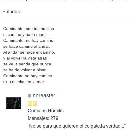
Saludos.
Caminante, son tus huellas
el camino y nada más;
Caminante, no hay camino,
se hace camino al andar.
Al andar se hace el camino,
y al volver la vista atrás
se ve la senda que nunca
se ha de volver a pisar.
Caminante no hay camino
sino estelas en la mar.
noreaster
Cumulus Húmilis
Mensajes: 279
¨No se para que quieren el colgate,la verdad...¨