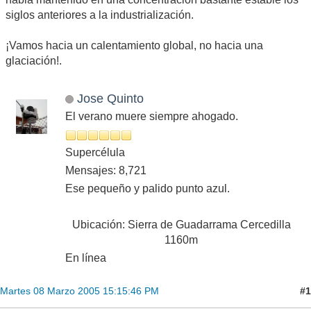
siglos anteriores a la industrialización.
¡Vamos hacia un calentamiento global, no hacia una
glaciación!.
Jose Quinto
El verano muere siempre ahogado.
Supercélula
Mensajes: 8,721
Ese pequeño y palido punto azul.
Ubicación: Sierra de Guadarrama Cercedilla
1160m
En línea
#1
Martes 08 Marzo 2005 15:15:46 PM