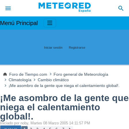
Menú Principal
Iniciar sesión
Registrarse
Foro de Tiempo.com
Foro general de Meteorología
Climatología
Cambio climático
¡Me asombro de la gente que niega el calentamiento global!.
¡Me asombro de la gente que
niega el calentamiento
global!.
Iniciado por noby, Martes 08 Marzo 2005 14:11:57 PM