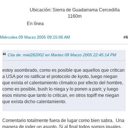
Ubicación: Sierra de Guadarrama Cercedilla
1160m
En línea
#6
Miércoles 09 Marzo 2005 09:15:06 AM
Cita de: miel282002 en Martes 08 Marzo 2005 22:45:14 PM
estoy asombrado, como es posible que aquellos que critican
a USA por no ratificar el protocolo de kyoto, luego niegan
que exista el calentamiento climatico por efecto del hombre,
como es posible, bush lo niega y lo ponen a parir, y luego
esos mismo que tanto lo critican, en otros topiff me niegan
que exista dicho calentamiento.
Comentario totalmente fuera de lugar como bien sabra. Una
manera de joder un asunto. Si al final todos somos iguales.