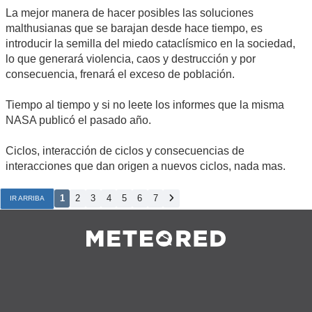
La mejor manera de hacer posibles las soluciones
malthusianas que se barajan desde hace tiempo, es
introducir la semilla del miedo cataclísmico en la sociedad,
lo que generará violencia, caos y destrucción y por
consecuencia, frenará el exceso de población.
Tiempo al tiempo y si no leete los informes que la misma
NASA publicó el pasado año.
Ciclos, interacción de ciclos y consecuencias de
interacciones que dan origen a nuevos ciclos, nada mas.
1
2
3
4
5
6
7
IR ARRIBA