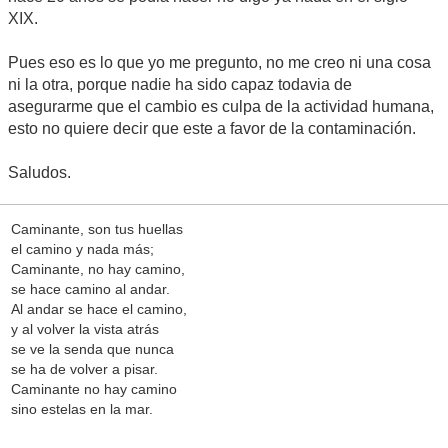
XIX.
Pues eso es lo que yo me pregunto, no me creo ni una cosa
ni la otra, porque nadie ha sido capaz todavia de
asegurarme que el cambio es culpa de la actividad humana,
esto no quiere decir que este a favor de la contaminación.
Saludos.
Caminante, son tus huellas
el camino y nada más;
Caminante, no hay camino,
se hace camino al andar.
Al andar se hace el camino,
y al volver la vista atrás
se ve la senda que nunca
se ha de volver a pisar.
Caminante no hay camino
sino estelas en la mar.