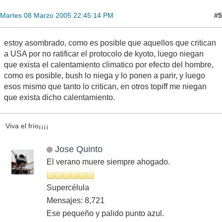
#5
Martes 08 Marzo 2005 22:45:14 PM
estoy asombrado, como es posible que aquellos que critican
a USA por no ratificar el protocolo de kyoto, luego niegan
que exista el calentamiento climatico por efecto del hombre,
como es posible, bush lo niega y lo ponen a parir, y luego
esos mismo que tanto lo critican, en otros topiff me niegan
que exista dicho calentamiento.
Viva el frío¡¡¡¡
Jose Quinto
El verano muere siempre ahogado.
Supercélula
Mensajes: 8,721
Ese pequeño y palido punto azul.