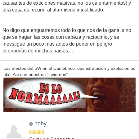
causantes de exticiones masivas, no los calentamientos) y
otra cosa es recurrir al alarmismo injustificado.
No digo que enguarremos todo lo que nos de la gana, sino
que se hagan las cosas con cabeza y raciocinio, y se
inevstigue un poco mas antes de poner en peligro
economías de muchos paises....
Los efectos del SW en el Cantábrico: deshidratación y explosión oc
ular. Así son nuestros "inviernos"...
noby