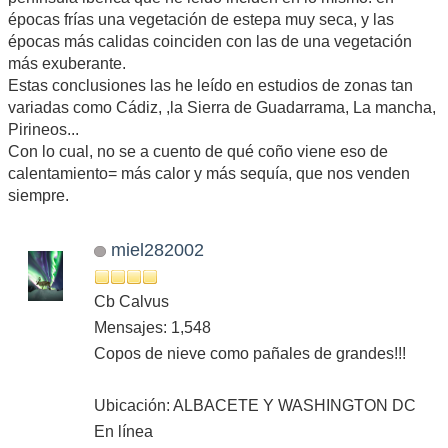
épocas frías una vegetación de estepa muy seca, y las
épocas más calidas coinciden con las de una vegetación
más exuberante.
Estas conclusiones las he leído en estudios de zonas tan
variadas como Cádiz, ,la Sierra de Guadarrama, La mancha,
Pirineos...
Con lo cual, no se a cuento de qué coño viene eso de
calentamiento= más calor y más sequía, que nos venden
siempre.
miel282002
Cb Calvus
Mensajes: 1,548
Copos de nieve como pañales de grandes!!!
Ubicación: ALBACETE Y WASHINGTON DC
En línea