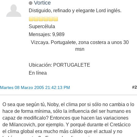
Vortice
Distiguido, refinado y elegante Lord inglés.
Supercélula
Mensajes: 9,989
Vizcaya. Portugalete, zona costera a unos 30
msn
Ubicación: PORTUGALETE
En línea
#2
Martes 08 Marzo 2005 21:42:13 PM
O sea que según tú, Noby, el clima por si sólo no cambia o lo
hace de forma mínima, sólo la influencia del ser humano es
capaz de modificalo? Entonces que hacen las variaciones
de Milancovich, por ejemplo. Y porqué durante el Cretácico
el clima global era mucho más cálido que el actual y no