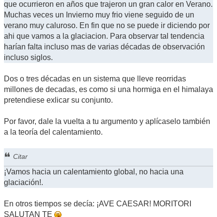
que ocurrieron en años que trajeron un gran calor en Verano.
Muchas veces un Invierno muy frio viene seguido de un
verano muy caluroso. En fin que no se puede ir diciendo por
ahi que vamos a la glaciacion. Para observar tal tendencia
harían falta incluso mas de varias décadas de observación
incluso siglos.
Dos o tres décadas en un sistema que lleve reorridas
millones de decadas, es como si una hormiga en el himalaya
pretendiese exlicar su conjunto.
Por favor, dale la vuelta a tu argumento y aplícaselo también
a la teoría del calentamiento.
Citar
¡Vamos hacia un calentamiento global, no hacia una
glaciación!.
En otros tiempos se decía: ¡AVE CAESAR! MORITORI
SALUTAN TE