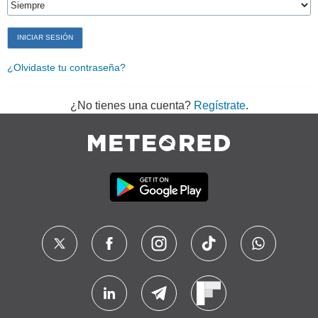
¿Olvidaste tu contraseña?
¿No tienes una cuenta?
Regístrate
.