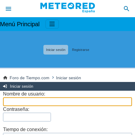
Menú Principal
Iniciar sesión
Registrarse
Foro de Tiempo.com
Iniciar sesión
Iniciar sesión
Nombre de usuario:
Contraseña:
Tiempo de conexión: