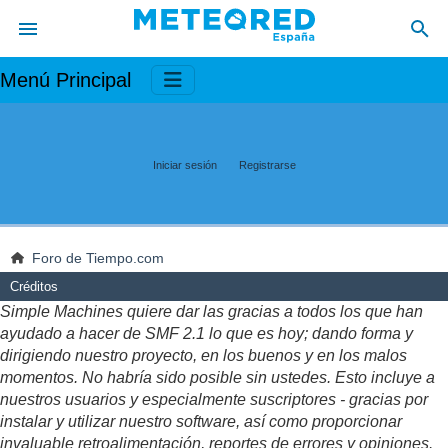
Menú Principal
Iniciar sesión
Registrarse
Foro de Tiempo.com
Créditos
Simple Machines quiere dar las gracias a todos los que han
ayudado a hacer de SMF 2.1 lo que es hoy; dando forma y
dirigiendo nuestro proyecto, en los buenos y en los malos
momentos. No habría sido posible sin ustedes. Esto incluye a
nuestros usuarios y especialmente suscriptores - gracias por
instalar y utilizar nuestro software, así como proporcionar
invaluable retroalimentación, reportes de errores y opiniones.