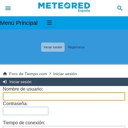
Menú Principal
Iniciar sesión
Registrarse
Foro de Tiempo.com
Iniciar sesión
Iniciar sesión
Nombre de usuario:
Contraseña:
Tiempo de conexión: