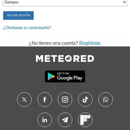
¿Olvidaste tu contraseña?
¿No tienes una cuenta?
Regístrate
.