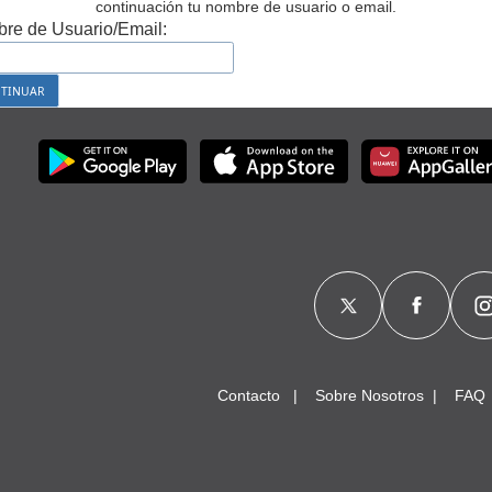
continuación tu nombre de usuario o email.
re de Usuario/Email:
Contacto
Sobre Nosotros
FAQ