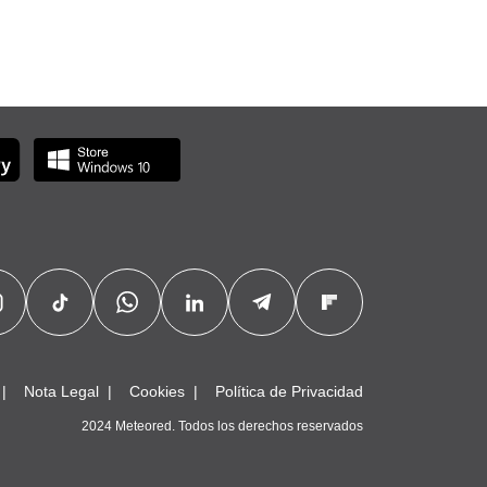
Nota Legal
Cookies
Política de Privacidad
2024 Meteored. Todos los derechos reservados