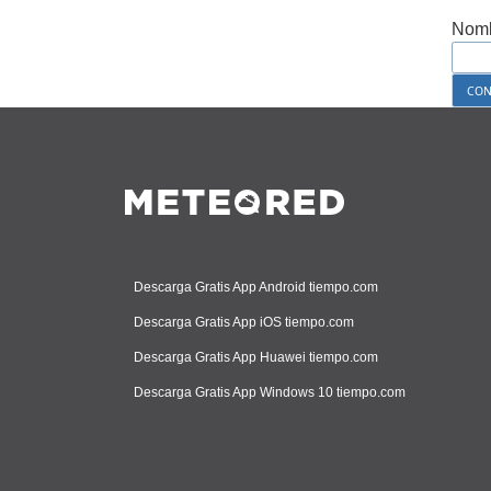
Nomb
Descarga Gratis App Android tiempo.com
Descarga Gratis App iOS tiempo.com
Descarga Gratis App Huawei tiempo.com
Descarga Gratis App Windows 10 tiempo.com