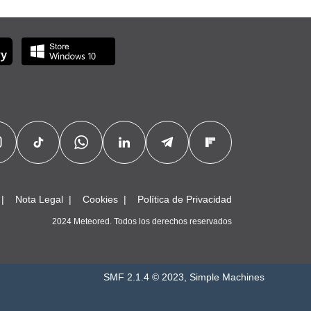
Nota Legal
Cookies
Política de Privacidad
2024 Meteored. Todos los derechos reservados
SMF 2.1.4 © 2023
,
Simple Machines