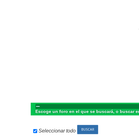
Escoge un foro en el que se buscará, o buscar e
Seleccionar todo