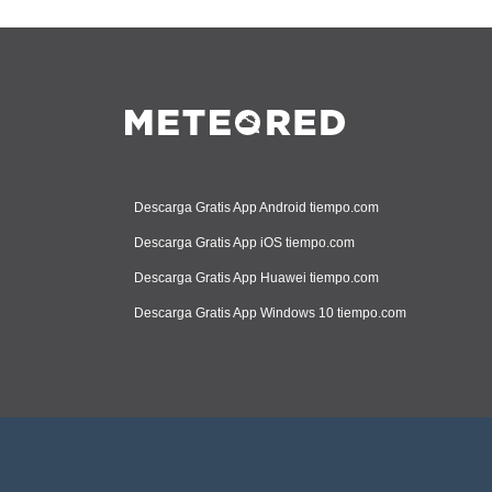
Descarga Gratis App Android tiempo.com
Descarga Gratis App iOS tiempo.com
Descarga Gratis App Huawei tiempo.com
Descarga Gratis App Windows 10 tiempo.com