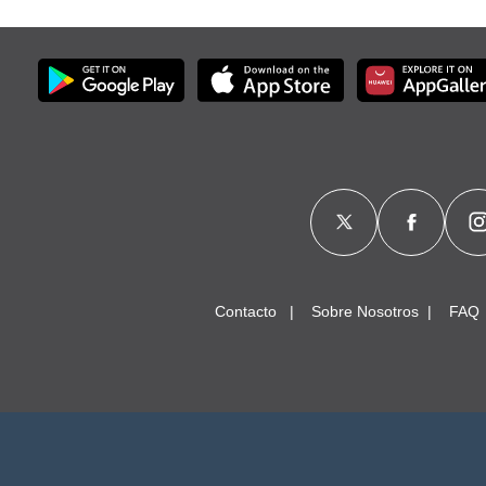
Contacto
Sobre Nosotros
FAQ