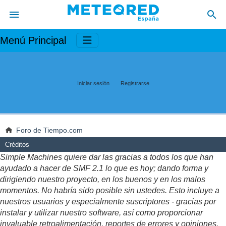
Menú Principal
Iniciar sesión
Registrarse
Foro de Tiempo.com
Créditos
Simple Machines quiere dar las gracias a todos los que han
ayudado a hacer de SMF 2.1 lo que es hoy; dando forma y
dirigiendo nuestro proyecto, en los buenos y en los malos
momentos. No habría sido posible sin ustedes. Esto incluye a
nuestros usuarios y especialmente suscriptores - gracias por
instalar y utilizar nuestro software, así como proporcionar
invaluable retroalimentación, reportes de errores y opiniones.