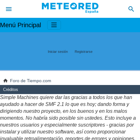
Menú Principal
Iniciar sesión
Registrarse
Foro de Tiempo.com
Créditos
Simple Machines quiere dar las gracias a todos los que han
ayudado a hacer de SMF 2.1 lo que es hoy; dando forma y
dirigiendo nuestro proyecto, en los buenos y en los malos
momentos. No habría sido posible sin ustedes. Esto incluye a
nuestros usuarios y especialmente suscriptores - gracias por
instalar y utilizar nuestro software, así como proporcionar
invaluable retroalimentación, reportes de errores y opiniones.