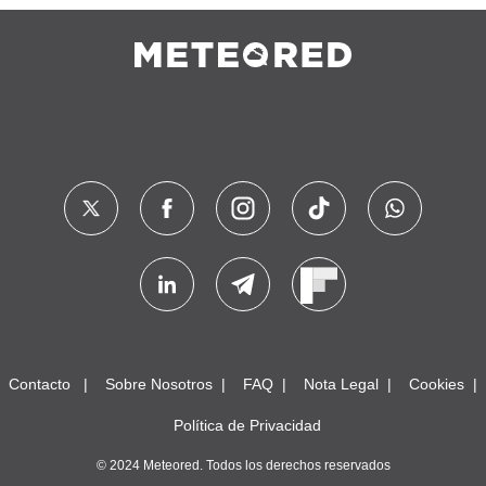
Contacto
Sobre Nosotros
FAQ
Nota Legal
Cookies
Política de Privacidad
© 2024 Meteored. Todos los derechos reservados