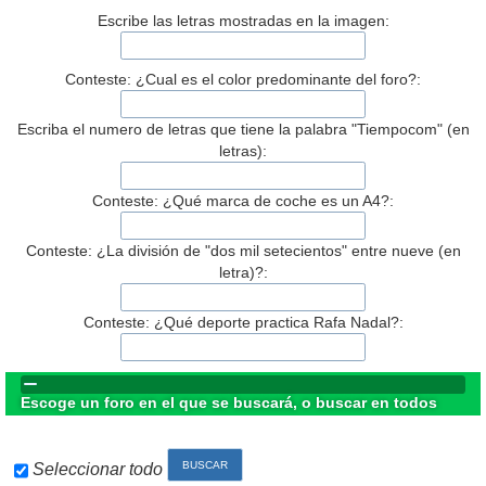
Escribe las letras mostradas en la imagen:
Conteste: ¿Cual es el color predominante del foro?:
Escriba el numero de letras que tiene la palabra "Tiempocom" (en
letras):
Conteste: ¿Qué marca de coche es un A4?:
Conteste: ¿La división de "dos mil setecientos" entre nueve (en
letra)?:
Conteste: ¿Qué deporte practica Rafa Nadal?:
Escoge un foro en el que se buscará, o buscar en todos
Seleccionar todo