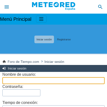
Menú Principal
Iniciar sesión
Registrarse
Foro de Tiempo.com
Iniciar sesión
Iniciar sesión
Nombre de usuario:
Contraseña:
Tiempo de conexión: