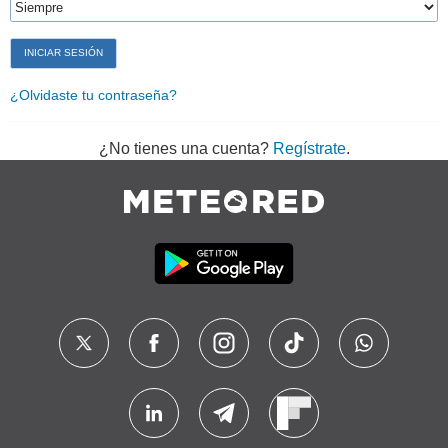
¿Olvidaste tu contraseña?
¿No tienes una cuenta?
Regístrate
.