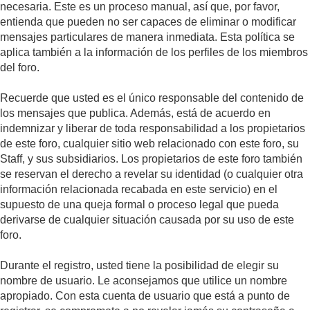
necesaria. Este es un proceso manual, así que, por favor,
entienda que pueden no ser capaces de eliminar o modificar
mensajes particulares de manera inmediata. Esta política se
aplica también a la información de los perfiles de los miembros
del foro.
Recuerde que usted es el único responsable del contenido de
los mensajes que publica. Además, está de acuerdo en
indemnizar y liberar de toda responsabilidad a los propietarios
de este foro, cualquier sitio web relacionado con este foro, su
Staff, y sus subsidiarios. Los propietarios de este foro también
se reservan el derecho a revelar su identidad (o cualquier otra
información relacionada recabada en este servicio) en el
supuesto de una queja formal o proceso legal que pueda
derivarse de cualquier situación causada por su uso de este
foro.
Durante el registro, usted tiene la posibilidad de elegir su
nombre de usuario. Le aconsejamos que utilice un nombre
apropiado. Con esta cuenta de usuario que está a punto de