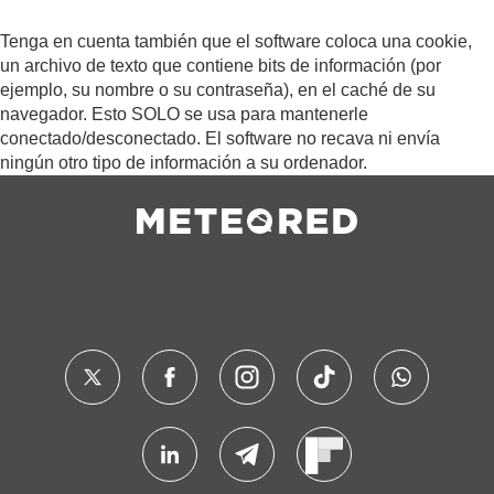
Tenga en cuenta también que el software coloca una cookie,
un archivo de texto que contiene bits de información (por
ejemplo, su nombre o su contraseña), en el caché de su
navegador. Esto SOLO se usa para mantenerle
conectado/desconectado. El software no recava ni envía
ningún otro tipo de información a su ordenador.