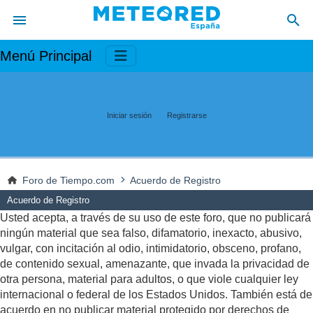
Menú Principal
Iniciar sesión
Registrarse
Foro de Tiempo.com
Acuerdo de Registro
Acuerdo de Registro
Usted acepta, a través de su uso de este foro, que no publicará
ningún material que sea falso, difamatorio, inexacto, abusivo,
vulgar, con incitación al odio, intimidatorio, obsceno, profano,
de contenido sexual, amenazante, que invada la privacidad de
otra persona, material para adultos, o que viole cualquier ley
internacional o federal de los Estados Unidos. También está de
acuerdo en no publicar material protegido por derechos de