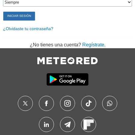
¿Olvidaste tu contraseña?
¿No tienes una cuenta?
Regístrate
.