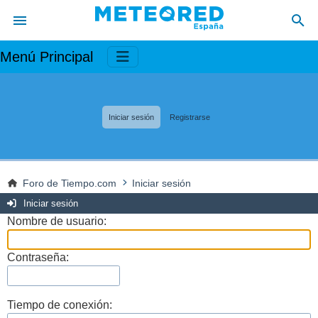
Menú Principal
Iniciar sesión
Registrarse
Foro de Tiempo.com
Iniciar sesión
Iniciar sesión
Nombre de usuario:
Contraseña:
Tiempo de conexión: