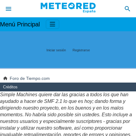
Menú Principal
Iniciar sesión
Registrarse
Foro de Tiempo.com
Créditos
Simple Machines quiere dar las gracias a todos los que han
ayudado a hacer de SMF 2.1 lo que es hoy; dando forma y
dirigiendo nuestro proyecto, en los buenos y en los malos
momentos. No habría sido posible sin ustedes. Esto incluye a
nuestros usuarios y especialmente suscriptores - gracias por
instalar y utilizar nuestro software, así como proporcionar
invaluable retroalimentación, reportes de errores y opiniones.