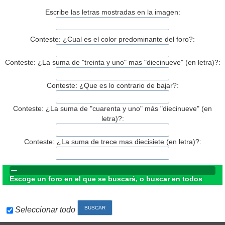
Escribe las letras mostradas en la imagen:
Conteste: ¿Cual es el color predominante del foro?:
Conteste: ¿La suma de "treinta y uno" mas "diecinueve" (en letra)?:
Conteste: ¿Que es lo contrario de bajar?:
Conteste: ¿La suma de "cuarenta y uno" más "diecinueve" (en
letra)?:
Conteste: ¿La suma de trece mas diecisiete (en letra)?:
Escoge un foro en el que se buscará, o buscar en todos
Seleccionar todo