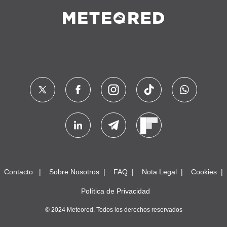
Contacto
Sobre Nosotros
FAQ
Nota Legal
Cookies
Política de Privacidad
© 2024 Meteored. Todos los derechos reservados