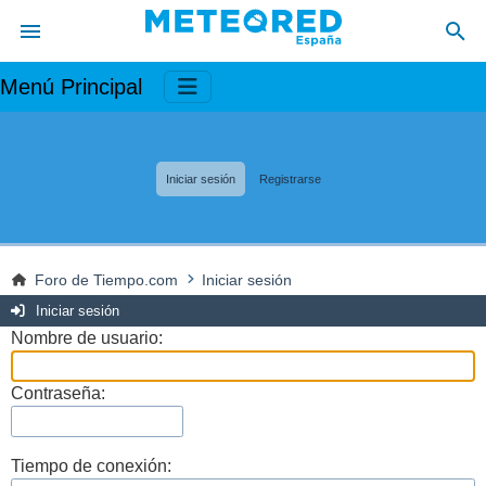
Menú Principal
Iniciar sesión
Registrarse
Foro de Tiempo.com
Iniciar sesión
Iniciar sesión
Nombre de usuario:
Contraseña:
Tiempo de conexión: