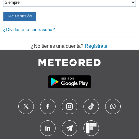
¿Olvidaste tu contraseña?
¿No tienes una cuenta?
Regístrate
.