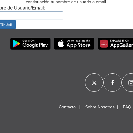
continuación tu nombre de usuario o email.
re de Usuario/Email:
Contacto
Sobre Nosotros
FAQ