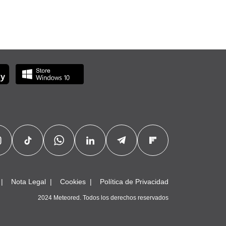
Nota Legal
Cookies
Política de Privacidad
2024 Meteored. Todos los derechos reservados