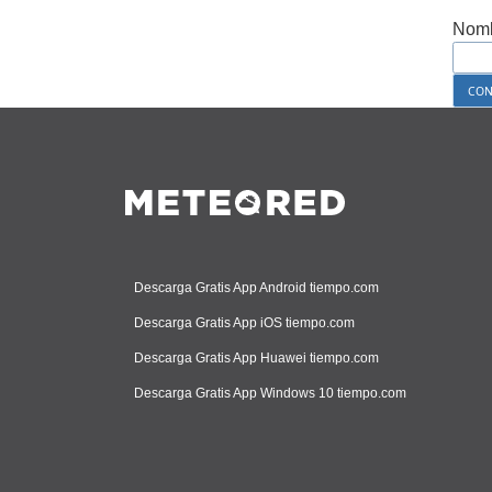
Nomb
Descarga Gratis App Android tiempo.com
Descarga Gratis App iOS tiempo.com
Descarga Gratis App Huawei tiempo.com
Descarga Gratis App Windows 10 tiempo.com