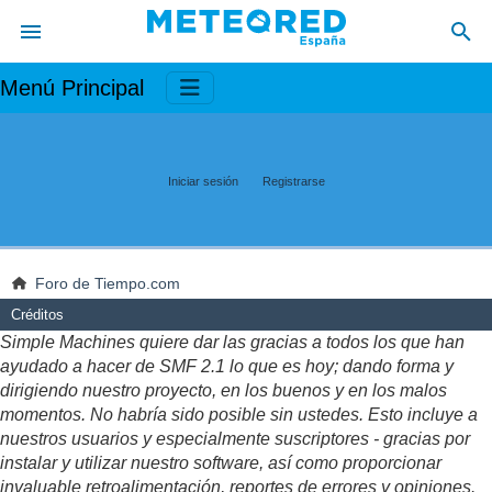
Menú Principal
Iniciar sesión
Registrarse
Foro de Tiempo.com
Créditos
Simple Machines quiere dar las gracias a todos los que han
ayudado a hacer de SMF 2.1 lo que es hoy; dando forma y
dirigiendo nuestro proyecto, en los buenos y en los malos
momentos. No habría sido posible sin ustedes. Esto incluye a
nuestros usuarios y especialmente suscriptores - gracias por
instalar y utilizar nuestro software, así como proporcionar
invaluable retroalimentación, reportes de errores y opiniones.