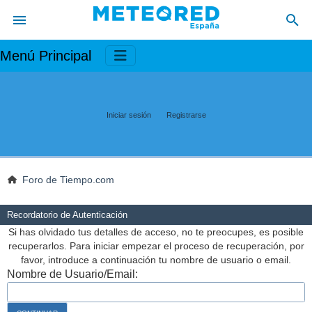
Menú Principal
Iniciar sesión
Registrarse
Foro de Tiempo.com
Recordatorio de Autenticación
Si has olvidado tus detalles de acceso, no te preocupes, es posible
recuperarlos. Para iniciar empezar el proceso de recuperación, por
favor, introduce a continuación tu nombre de usuario o email.
Nombre de Usuario/Email: