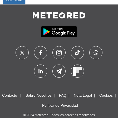
Contacto
Sobre Nosotros
FAQ
Nota Legal
Cookies
Política de Privacidad
© 2024 Meteored. Todos los derechos reservados