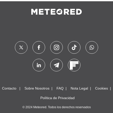
Contacto
Sobre Nosotros
FAQ
Nota Legal
Cookies
Política de Privacidad
© 2024 Meteored. Todos los derechos reservados