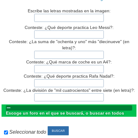
Escribe las letras mostradas en la imagen:
Conteste: ¿Qué deporte practica Leo Messi?:
Conteste: ¿La suma de "ochenta y uno" más "diecinueve" (en
letra)?:
Conteste: ¿Qué marca de coche es un A4?:
Conteste: ¿Qué deporte practica Rafa Nadal?:
Conteste: ¿La división de "mil cuatrocientos" entre siete (en letra)?:
Escoge un foro en el que se buscará, o buscar en todos
Seleccionar todo