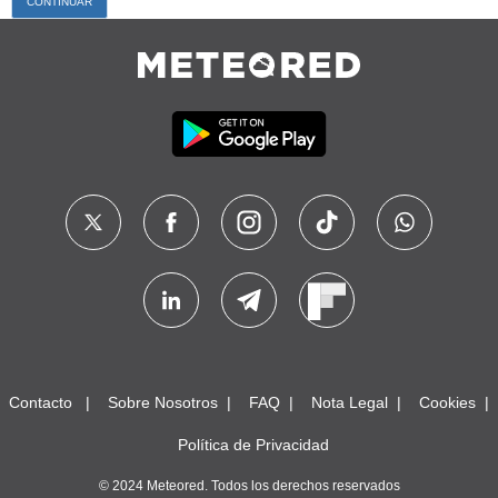
Contacto
Sobre Nosotros
FAQ
Nota Legal
Cookies
Política de Privacidad
© 2024 Meteored. Todos los derechos reservados