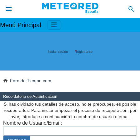
Menú Principal
Iniciar sesión
Registrarse
Foro de Tiempo.com
Recordatorio de Autenticación
Si has olvidado tus detalles de acceso, no te preocupes, es posible
recuperarlos. Para iniciar empezar el proceso de recuperación, por
favor, introduce a continuación tu nombre de usuario o email.
Nombre de Usuario/Email: