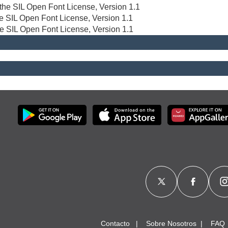
r the SIL Open Font License, Version 1.1
the SIL Open Font License, Version 1.1
he SIL Open Font License, Version 1.1
Contacto
Sobre Nosotros
FAQ