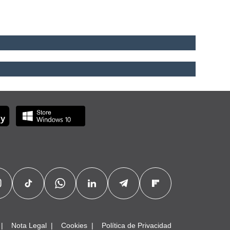
Nota Legal
Cookies
Política de Privacidad