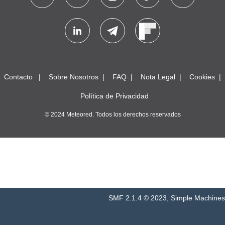
Contacto
Sobre Nosotros
FAQ
Nota Legal
Cookies
Política de Privacidad
© 2024 Meteored. Todos los derechos reservados
SMF 2.1.4 © 2023
,
Simple Machines