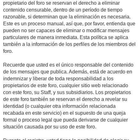
propietario del foro se reservan el derecho a eliminar
contenido censurable, dentro de un período de tiempo
razonable, si determinan que la eliminación es necesaria.
Este es un proceso manual, así que, por favor, entienda que
pueden no ser capaces de eliminar o modificar mensajes
particulares de manera inmediata. Esta política se aplica
también a la información de los perfiles de los miembros del
foro.
Recuerde que usted es el único responsable del contenido
de los mensajes que publica. Además, está de acuerdo en
indemnizar y liberar de toda responsabilidad a los
propietarios de este foro, cualquier sitio web relacionado
con este foro, su Staff, y sus subsidiarios. Los propietarios
de este foro también se reservan el derecho a revelar su
identidad (o cualquier otra información relacionada
recabada en este servicio) en el supuesto de una queja
formal o proceso legal que pueda derivarse de cualquier
situación causada por su uso de este foro.