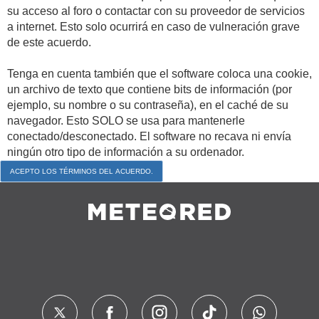
su acceso al foro o contactar con su proveedor de servicios
a internet. Esto solo ocurrirá en caso de vulneración grave
de este acuerdo.
Tenga en cuenta también que el software coloca una cookie,
un archivo de texto que contiene bits de información (por
ejemplo, su nombre o su contraseña), en el caché de su
navegador. Esto SOLO se usa para mantenerle
conectado/desconectado. El software no recava ni envía
ningún otro tipo de información a su ordenador.