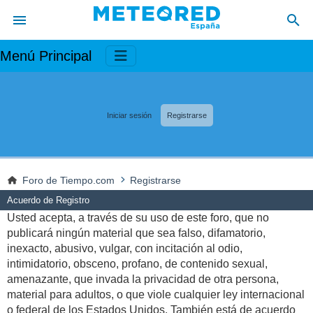
Menú Principal
Iniciar sesión
Registrarse
Foro de Tiempo.com
Registrarse
Acuerdo de Registro
Usted acepta, a través de su uso de este foro, que no
publicará ningún material que sea falso, difamatorio,
inexacto, abusivo, vulgar, con incitación al odio,
intimidatorio, obsceno, profano, de contenido sexual,
amenazante, que invada la privacidad de otra persona,
material para adultos, o que viole cualquier ley internacional
o federal de los Estados Unidos. También está de acuerdo