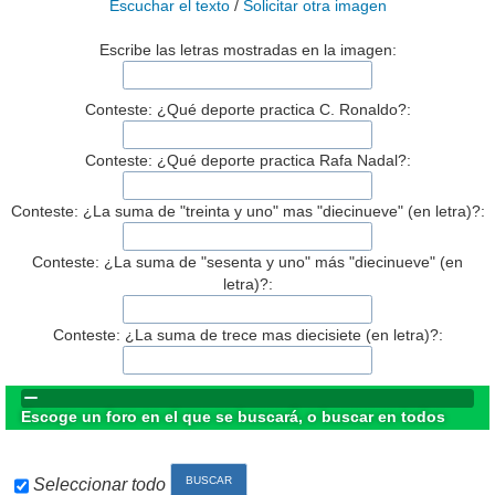
Escuchar el texto
/
Solicitar otra imagen
Escribe las letras mostradas en la imagen:
Conteste: ¿Qué deporte practica C. Ronaldo?:
Conteste: ¿Qué deporte practica Rafa Nadal?:
Conteste: ¿La suma de "treinta y uno" mas "diecinueve" (en letra)?:
Conteste: ¿La suma de "sesenta y uno" más "diecinueve" (en
letra)?:
Conteste: ¿La suma de trece mas diecisiete (en letra)?:
Escoge un foro en el que se buscará, o buscar en todos
Seleccionar todo