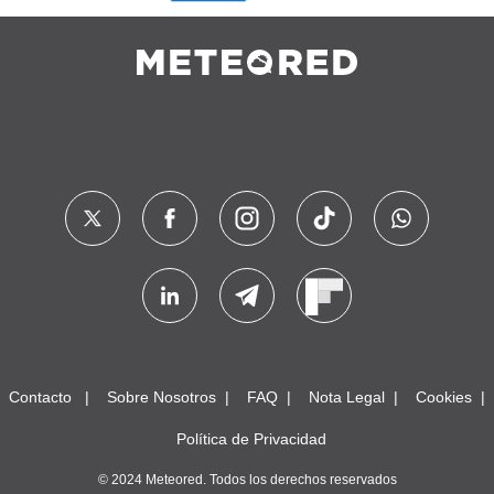
Contacto
Sobre Nosotros
FAQ
Nota Legal
Cookies
Política de Privacidad
© 2024 Meteored. Todos los derechos reservados