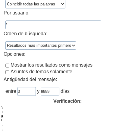
Por usuario:
Orden de búsqueda:
Opciones:
Mostrar los resultados como mensajes
Asuntos de temas solamente
Antigüedad del mensaje:
entre
y
días
Verificación: