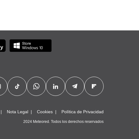
Nota Legal
Cookies
Política de Privacidad
2024 Meteored. Todos los derechos reservados