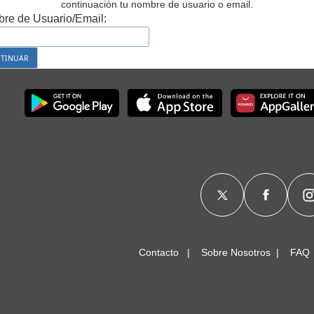
continuación tu nombre de usuario o email.
re de Usuario/Email:
Contacto
Sobre Nosotros
FAQ