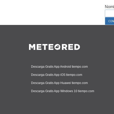
Nomb
Descarga Gratis App Android tiempo.com
Descarga Gratis App iOS tiempo.com
Descarga Gratis App Huawei tiempo.com
Descarga Gratis App Windows 10 tiempo.com