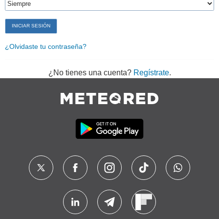
¿Olvidaste tu contraseña?
¿No tienes una cuenta?
Regístrate
.