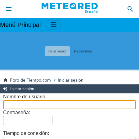
Menú Principal
Iniciar sesión
Registrarse
Foro de Tiempo.com
Iniciar sesión
Iniciar sesión
Nombre de usuario:
Contraseña:
Tiempo de conexión: