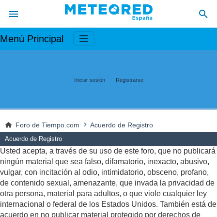
Menú Principal
Iniciar sesión
Registrarse
Foro de Tiempo.com
Acuerdo de Registro
Acuerdo de Registro
Usted acepta, a través de su uso de este foro, que no publicará
ningún material que sea falso, difamatorio, inexacto, abusivo,
vulgar, con incitación al odio, intimidatorio, obsceno, profano,
de contenido sexual, amenazante, que invada la privacidad de
otra persona, material para adultos, o que viole cualquier ley
internacional o federal de los Estados Unidos. También está de
acuerdo en no publicar material protegido por derechos de