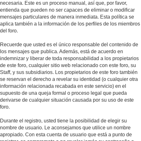
necesaria. Este es un proceso manual, así que, por favor,
entienda que pueden no ser capaces de eliminar o modificar
mensajes particulares de manera inmediata. Esta política se
aplica también a la información de los perfiles de los miembros
del foro.
Recuerde que usted es el único responsable del contenido de
los mensajes que publica. Además, está de acuerdo en
indemnizar y liberar de toda responsabilidad a los propietarios
de este foro, cualquier sitio web relacionado con este foro, su
Staff, y sus subsidiarios. Los propietarios de este foro también
se reservan el derecho a revelar su identidad (o cualquier otra
información relacionada recabada en este servicio) en el
supuesto de una queja formal o proceso legal que pueda
derivarse de cualquier situación causada por su uso de este
foro.
Durante el registro, usted tiene la posibilidad de elegir su
nombre de usuario. Le aconsejamos que utilice un nombre
apropiado. Con esta cuenta de usuario que está a punto de