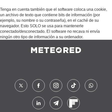
Tenga en cuenta también que el software coloca una cookie,
un archivo de texto que contiene bits de información (por
ejemplo, su nombre o su contraseña), en el caché de su
navegador. Esto SOLO se usa para mantenerle
conectado/desconectado. El software no recava ni envía
ningún otro tipo de información a su ordenador.