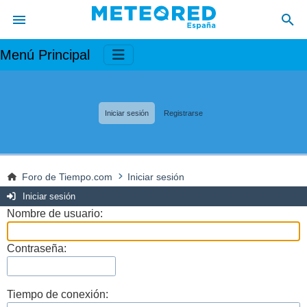
Menú Principal
Iniciar sesión
Registrarse
Foro de Tiempo.com
Iniciar sesión
Iniciar sesión
Nombre de usuario:
Contraseña:
Tiempo de conexión: