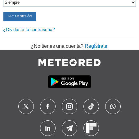
¿Olvidaste tu contraseña?
¿No tienes una cuenta?
Regístrate
.