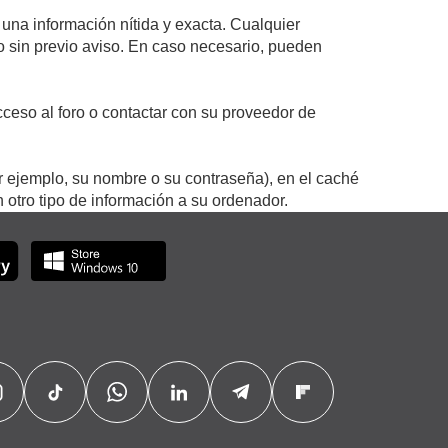
 una información nítida y exacta. Cualquier
 o sin previo aviso. En caso necesario, pueden
ceso al foro o contactar con su proveedor de
r ejemplo, su nombre o su contraseña), en el caché
otro tipo de información a su ordenador.