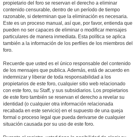
propietario del foro se reservan el derecho a eliminar
contenido censurable, dentro de un período de tiempo
razonable, si determinan que la eliminación es necesaria.
Este es un proceso manual, así que, por favor, entienda que
pueden no ser capaces de eliminar o modificar mensajes
particulares de manera inmediata. Esta política se aplica
también a la información de los perfiles de los miembros del
foro.
Recuerde que usted es el único responsable del contenido
de los mensajes que publica. Además, está de acuerdo en
indemnizar y liberar de toda responsabilidad a los
propietarios de este foro, cualquier sitio web relacionado
con este foro, su Staff, y sus subsidiarios. Los propietarios
de este foro también se reservan el derecho a revelar su
identidad (o cualquier otra información relacionada
recabada en este servicio) en el supuesto de una queja
formal o proceso legal que pueda derivarse de cualquier
situación causada por su uso de este foro.