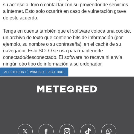
su acceso al foro o contactar con su proveedor de servicios
a internet. Esto solo ocurrirá en caso de vulneración grave
de este acuerdo.
Tenga en cuenta también que el software coloca una cookie,
un archivo de texto que contiene bits de información (por
ejemplo, su nombre o su contraseña), en el caché de su
navegador. Esto SOLO se usa para mantenerle
conectado/desconectado. El software no recava ni envía
ningún otro tipo de información a su ordenador.