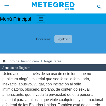
Menú Principal
Iniciar sesión
Registrarse
Foro de Tiempo.com
Registrarse
Acuerdo de Registro
Usted acepta, a través de su uso de este foro, que no
publicará ningún material que sea falso, difamatorio,
inexacto, abusivo, vulgar, con incitación al odio,
intimidatorio, obsceno, profano, de contenido sexual,
amenazante, que invada la privacidad de otra persona,
material para adultos, o que viole cualquier ley internacional
o federal de los Estados Unidos. También está de acuerdo