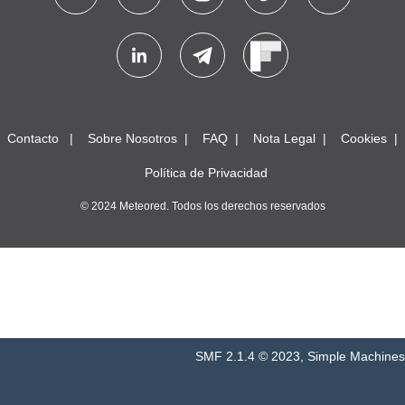
Contacto
Sobre Nosotros
FAQ
Nota Legal
Cookies
Política de Privacidad
© 2024 Meteored. Todos los derechos reservados
SMF 2.1.4 © 2023
,
Simple Machines