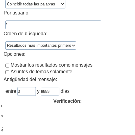
Por usuario:
Orden de búsqueda:
Opciones:
Mostrar los resultados como mensajes
Asuntos de temas solamente
Antigüedad del mensaje:
entre
y
días
Verificación: