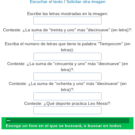
Escuchar el texto
/
Solicitar otra imagen
Escribe las letras mostradas en la imagen:
Conteste: ¿La suma de "treinta y uno" mas "diecinueve" (en letra)?:
Escriba el numero de letras que tiene la palabra "Tiempocom" (en
letras):
Conteste: ¿La suma de "cincuenta y uno" más "diecinueve" (en
letra)?:
Conteste: ¿La suma de "ochenta y uno" más "diecinueve" (en
letra)?:
Conteste: ¿Qué deporte practica Leo Messi?:
Escoge un foro en el que se buscará, o buscar en todos