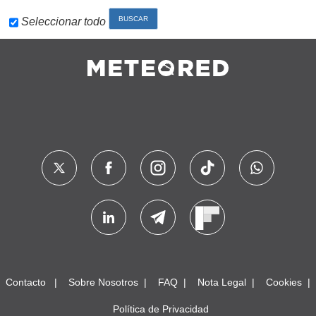
Seleccionar todo
Contacto
Sobre Nosotros
FAQ
Nota Legal
Cookies
Política de Privacidad